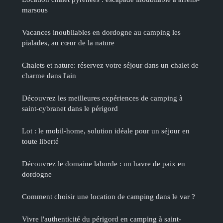
marsous
Vacances inoubliables en dordogne au camping les
pialades, au cœur de la nature
Chalets et nature: réservez votre séjour dans un chalet de
charme dans l'ain
Découvrez les meilleures expériences de camping à
saint-cybranet dans le périgord
Lot : le mobil-home, solution idéale pour un séjour en
toute liberté
Découvrez le domaine laborde : un havre de paix en
dordogne
Comment choisir une location de camping dans le var ?
Vivre l'authenticité du périgord en camping à saint-