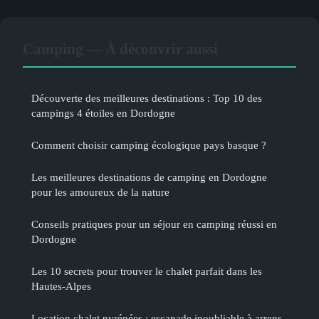
Camping — À découvrir aussi
Découverte des meilleures destinations : Top 10 des
campings 4 étoiles en Dordogne
Comment choisir camping écologique pays basque ?
Les meilleures destinations de camping en Dordogne
pour les amoureux de la nature
Conseils pratiques pour un séjour en camping réussi en
Dordogne
Les 10 secrets pour trouver le chalet parfait dans les
Hautes-Alpes
Location chalet pyrénées : escapade inoubliable à arrens-