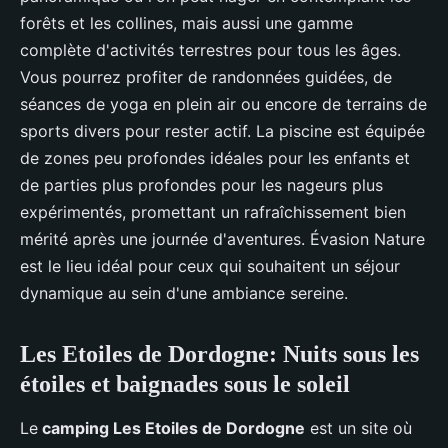
forêts et les collines, mais aussi une gamme
complète d'activités terrestres pour tous les âges.
Vous pourrez profiter de randonnées guidées, de
séances de yoga en plein air ou encore de terrains de
sports divers pour rester actif. La piscine est équipée
de zones peu profondes idéales pour les enfants et
de parties plus profondes pour les nageurs plus
expérimentés, promettant un rafraîchissement bien
mérité après une journée d'aventures. Évasion Nature
est le lieu idéal pour ceux qui souhaitent un séjour
dynamique au sein d'une ambiance sereine.
Les Etoiles de Dordogne: Nuits sous les
étoiles et baignades sous le soleil
Le
camping Les Etoiles de Dordogne
est un site où