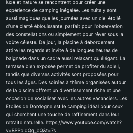
luxe et nature se rencontrent pour créer une
expérience de camping inégalée. Les nuits y sont
aussi magiques que les journées avec un ciel étoilé
d'une clarté éblouissante, parfait pour l'observation
des constellations ou simplement pour rêver sous la
voûte céleste. De jour, la piscine à débordement
attire les regards et invite à de longues heures de
baignade dans un cadre aussi relaxant qu'élégant. La
terrasse bien exposée permet de profiter du soleil,
tandis que diverses activités sont proposées pour
tous les âges. Des soirées à thème organisées autour
de la piscine offrent un divertissement riche et une
occasion de socialiser avec les autres vacanciers. Les
Etoiles de Dordogne est le camping idéal pour ceux
qui cherchent une touche de raffinement dans leur
retraite naturelle. https://www.youtube.com/watch?
v=BPPoIqQq_bQ&t=7s