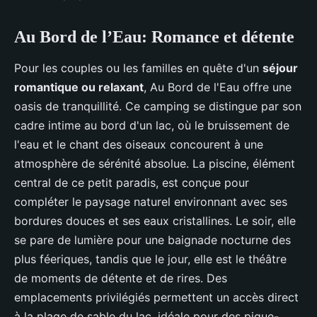
Au Bord de l’Eau: Romance et détente
Pour les couples ou les familles en quête d'un
séjour
romantique ou relaxant
, Au Bord de l'Eau offre une
oasis de tranquillité. Ce camping se distingue par son
cadre intime au bord d'un lac, où le bruissement de
l'eau et le chant des oiseaux concourent à une
atmosphère de sérénité absolue. La piscine, élément
central de ce petit paradis, est conçue pour
compléter le paysage naturel environnant avec ses
bordures douces et ses eaux cristallines. Le soir, elle
se pare de lumière pour une baignade nocturne des
plus féeriques, tandis que le jour, elle est le théâtre
de moments de détente et de rires. Des
emplacements privilégiés permettent un accès direct
à la plage de sable du lac, idéale pour des pique-