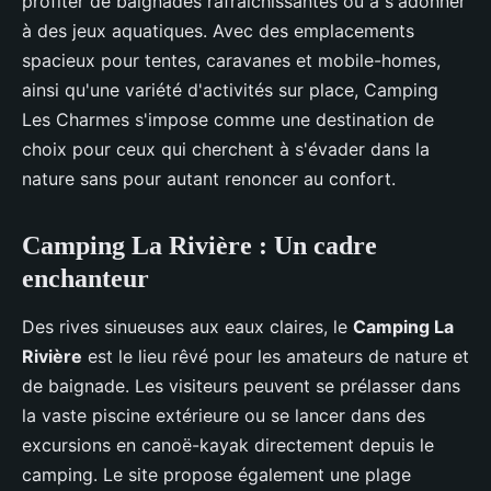
profiter de baignades rafraîchissantes ou à s'adonner
à des jeux aquatiques. Avec des emplacements
spacieux pour tentes, caravanes et mobile-homes,
ainsi qu'une variété d'activités sur place, Camping
Les Charmes s'impose comme une destination de
choix pour ceux qui cherchent à s'évader dans la
nature sans pour autant renoncer au confort.
Camping La Rivière : Un cadre
enchanteur
Des rives sinueuses aux eaux claires, le
Camping La
Rivière
est le lieu rêvé pour les amateurs de nature et
de baignade. Les visiteurs peuvent se prélasser dans
la vaste piscine extérieure ou se lancer dans des
excursions en canoë-kayak directement depuis le
camping. Le site propose également une plage