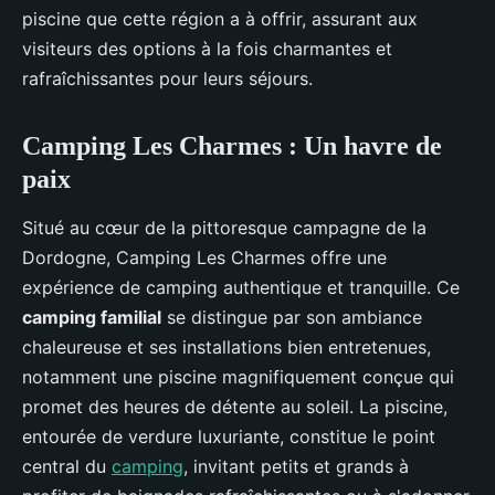
piscine que cette région a à offrir, assurant aux
visiteurs des options à la fois charmantes et
rafraîchissantes pour leurs séjours.
Camping Les Charmes : Un havre de
paix
Situé au cœur de la pittoresque campagne de la
Dordogne, Camping Les Charmes offre une
expérience de camping authentique et tranquille. Ce
camping familial
se distingue par son ambiance
chaleureuse et ses installations bien entretenues,
notamment une piscine magnifiquement conçue qui
promet des heures de détente au soleil. La piscine,
entourée de verdure luxuriante, constitue le point
central du
camping
, invitant petits et grands à