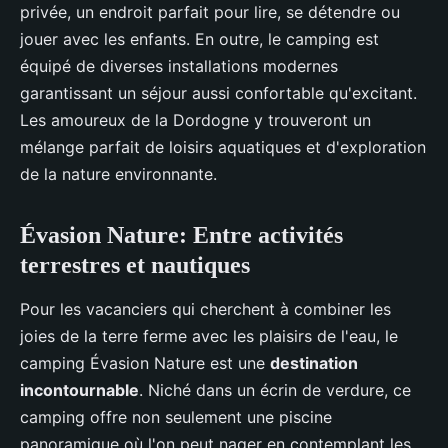
privée, un endroit parfait pour lire, se détendre ou
jouer avec les enfants. En outre, le camping est
équipé de diverses installations modernes
garantissant un séjour aussi confortable qu'excitant.
Les amoureux de la Dordogne y trouveront un
mélange parfait de loisirs aquatiques et d'exploration
de la nature environnante.
Évasion Nature: Entre activités
terrestres et nautiques
Pour les vacanciers qui cherchent à combiner les
joies de la terre ferme avec les plaisirs de l'eau, le
camping Évasion Nature est une
destination
incontournable
. Niché dans un écrin de verdure, ce
camping offre non seulement une piscine
panoramique où l'on peut nager en contemplant les