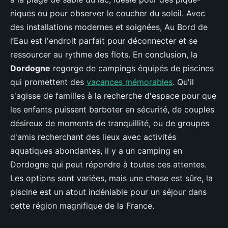
niques ou pour observer le coucher du soleil. Avec
des installations modernes et soignées, Au Bord de
l’Eau est l'endroit parfait pour déconnecter et se
ressourcer au rythme des flots. En conclusion, la
Dordogne
regorge de campings équipés de piscines
qui promettent des
vacances mémorables
. Qu'il
s'agisse de familles à la recherche d'espace pour que
les enfants puissent barboter en sécurité, de couples
désireux de moments de tranquillité, ou de groupes
d'amis recherchant des lieux avec activités
aquatiques abondantes, il y a un camping en
Dordogne qui peut répondre à toutes ces attentes.
Les options sont variées, mais une chose est sûre, la
piscine est un atout indéniable pour un séjour dans
cette région magnifique de la France.