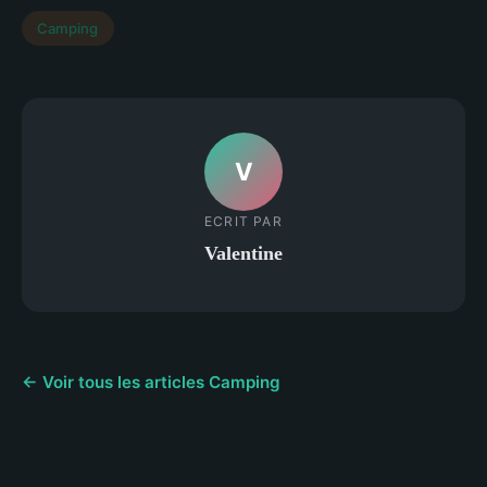
Camping
V
ECRIT PAR
Valentine
← Voir tous les articles Camping